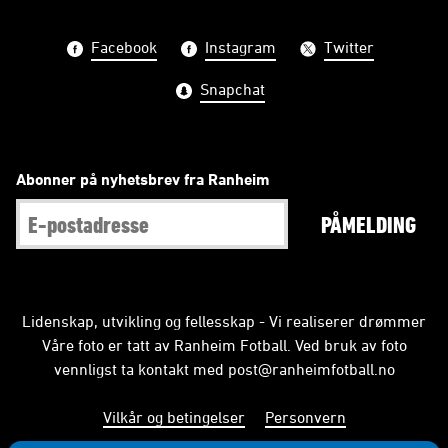
Facebook
Instagram
Twitter
Snapchat
Abonner på nyhetsbrev fra Ranheim
PÅMELDING
Lidenskap, utvikling og fellesskap - Vi realiserer drømmer
Våre foto er tatt av Ranheim Fotball. Ved bruk av foto
vennligst ta kontakt med
post@ranheimfotball.no
Vilkår og betingelser
Personvern