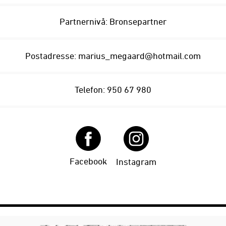
Partnernivå: Bronsepartner
Postadresse:
marius_megaard@hotmail.com
Telefon: 950 67 980
Facebook
Instagram