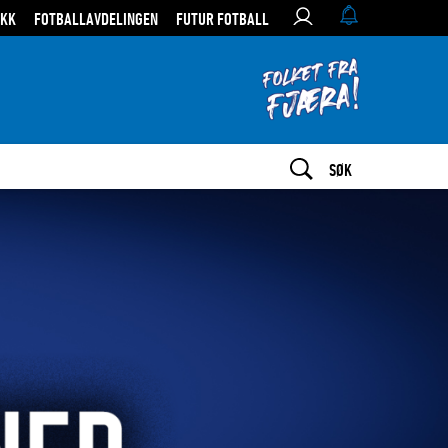
IKK
FOTBALLAVDELINGEN
FUTUR FOTBALL
SØK