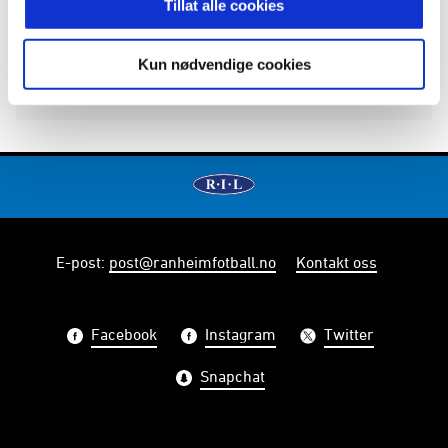
Tillat alle cookies
Kun nødvendige cookies
E-post
:
post@ranheimfotball.no
Kontakt oss
Facebook
Instagram
Twitter
Snapchat