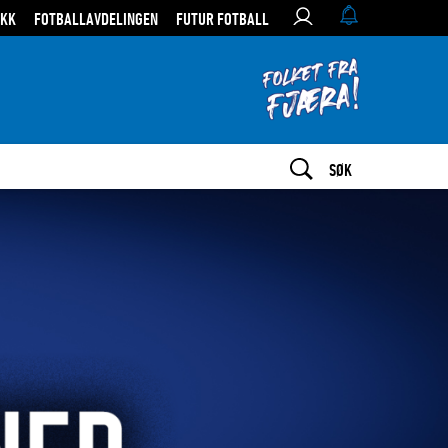
IKK
FOTBALLAVDELINGEN
FUTUR FOTBALL
SØK