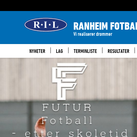
RANHEIM FOTBA
Vi realiserer drømmer
NYHETER
LAG
TERMINLISTE
RESULTATER