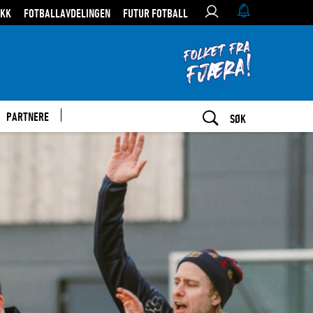
IKK
FOTBALLAVDELINGEN
FUTUR FOTBALL
PARTNERE
SØK