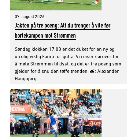
07. august 2026
Jakten på tre poeng: Alt du trenger å vite før
bortekampen mot Strømmen
Søndag klokken 17.00 er det duket for en ny og
utrolig viktig kamp for gutta. Vi reiser sørover for
å møte Strømmen til dyst, og det er tre poeng som
gjelder for å snu den tøffe trenden. 📸: Alexander
Haugbjørg