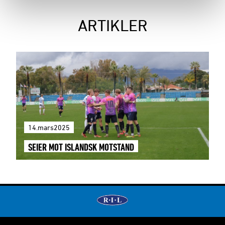
ARTIKLER
14.mars2025
SEIER MOT ISLANDSK MOTSTAND