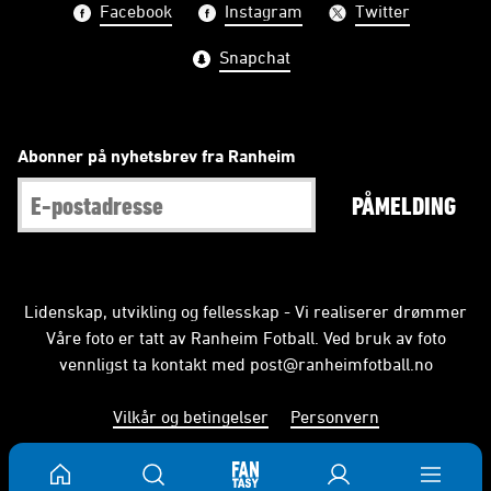
Facebook
Instagram
Twitter
Snapchat
Abonner på nyhetsbrev fra Ranheim
PÅMELDING
Lidenskap, utvikling og fellesskap - Vi realiserer drømmer
Våre foto er tatt av Ranheim Fotball. Ved bruk av foto
vennligst ta kontakt med
post@ranheimfotball.no
Vilkår og betingelser
Personvern