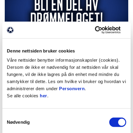
Denne nettsiden bruker cookies
Våre nettsider benytter informasjonskapsler (cookies).
Dersom de ikke er nødvendig for at nettsiden vår skal
fungere, vil de ikke lagres på din enhet med mindre du
samtykker til dette. Les om hvilke vi bruker og hvordan vi
administrerer dem under
Personvern
.
Se alle cookies
her
.
Samtykkevalg
Nødvendig