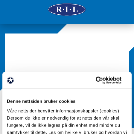
Denne nettsiden bruker cookies
Våre nettsider benytter informasjonskapsler (cookies).
Dersom de ikke er nødvendig for at nettsiden vår skal
fungere, vil de ikke lagres på din enhet med mindre du
samtykker til dette. Les om hvilke vi bruker og hvordan vi