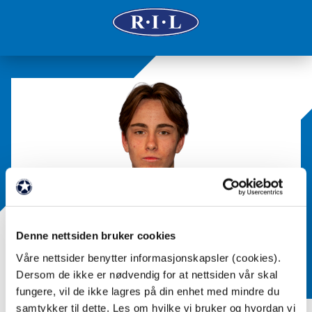
Denne nettsiden bruker cookies
Våre nettsider benytter informasjonskapsler (cookies).
Dersom de ikke er nødvendig for at nettsiden vår skal
fungere, vil de ikke lagres på din enhet med mindre du
samtykker til dette. Les om hvilke vi bruker og hvordan vi