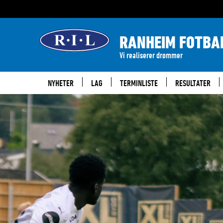
RANHEIM FOTBA
Vi realiserer drømmer
NYHETER
LAG
TERMINLISTE
RESULTATER