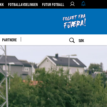
IKK
FOTBALLAVDELINGEN
FUTUR FOTBALL
PARTNERE
SØK