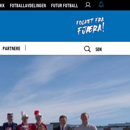
IKK
FOTBALLAVDELINGEN
FUTUR FOTBALL
PARTNERE
SØK