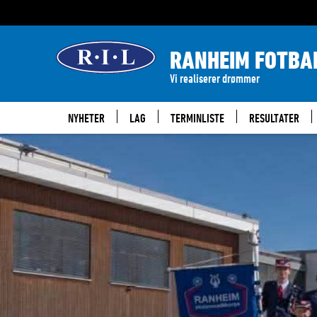
RANHEIM FOTBA
Vi realiserer drømmer
NYHETER
LAG
TERMINLISTE
RESULTATER