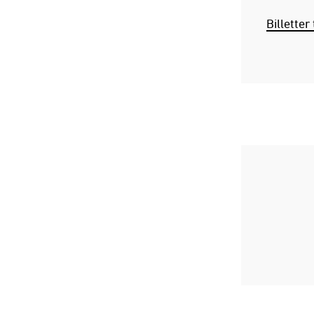
Billetter