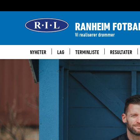
RANHEIM FOTBA
Vi realiserer drømmer
NYHETER
LAG
TERMINLISTE
RESULTATER