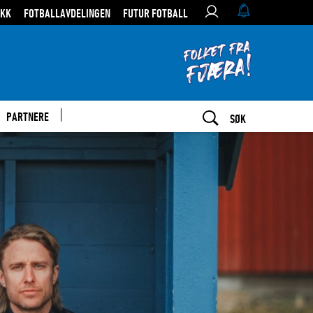
IKK
FOTBALLAVDELINGEN
FUTUR FOTBALL
PARTNERE
SØK