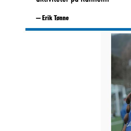
— Erik Tønne