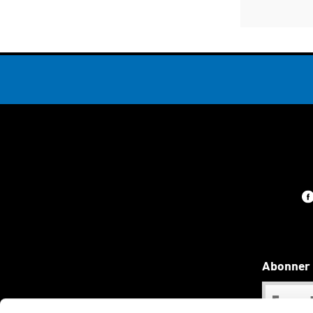
Abonner 