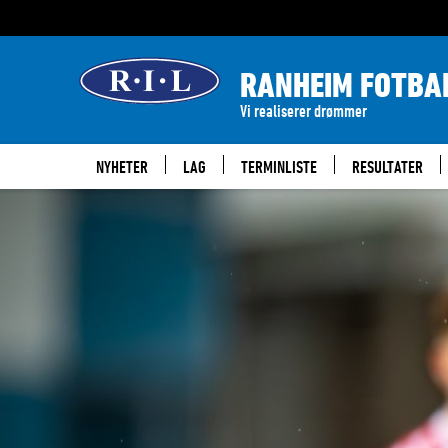
RANHEIM FOTBA
Vi realiserer drømmer
NYHETER
LAG
TERMINLISTE
RESULTATER