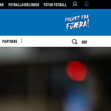
IKK
FOTBALLAVDELINGEN
FUTUR FOTBALL
PARTNERE
SØK