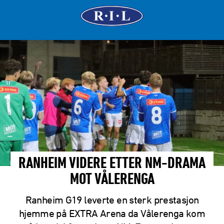
RANHEIM VIDERE ETTER NM-DRAMA
MOT VÅLERENGA
Ranheim G19 leverte en sterk prestasjon
hjemme på EXTRA Arena da Vålerenga kom