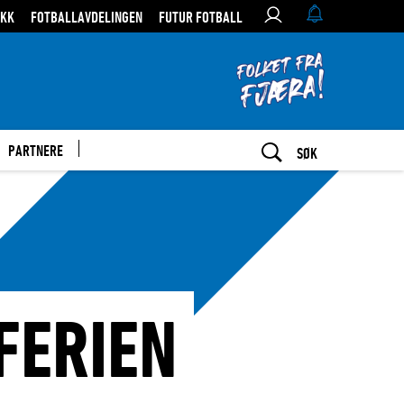
IKK
FOTBALLAVDELINGEN
FUTUR FOTBALL
PARTNERE
SØK
IFERIEN