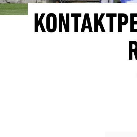
KONTAKTPE