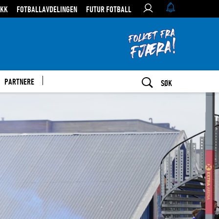
IKK
FOTBALLAVDELINGEN
FUTUR FOTBALL
PARTNERE
SØK