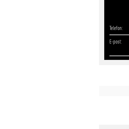
Telefon
E-post